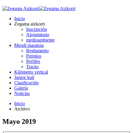
Inicio
Zegama aizkorri
Inscripción
Alojamiento
medioambiente
Mendi maratoia
Reglamento
Premios
Perfiles
Tracks
Kilómetro vertical
Junior trail
Clasificación
Galería
Noticias
Inicio
Archivo
Mayo 2019