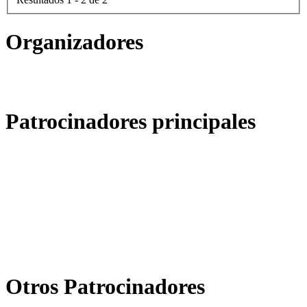
Organizadores
Patrocinadores principales
Otros Patrocinadores